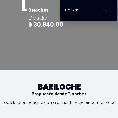
3 Noches
Cotizar
Desde
$ 30,840.00
BARILOCHE
Propuesta desde 3 noches
Todo lo que necesitas para armar tu viaje, encontralo aca