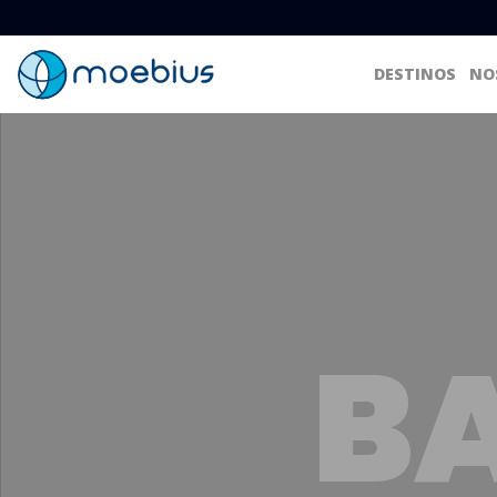
DESTINOS
NO
B