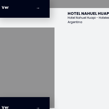
Ver
HOTEL NAHUEL HUAPI
Hotel Nahuel Huapi - Hotele
Argentina
Ver