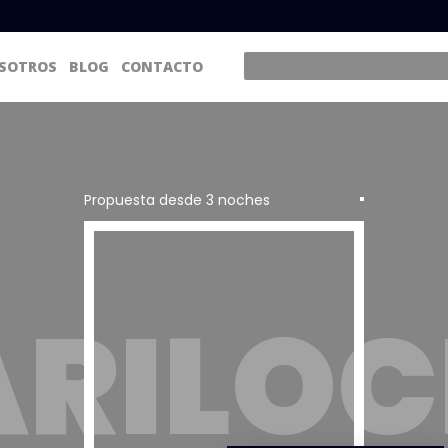
SOTROS
BLOG
CONTACTO
Propuesta desde 3 noches
ARILOC