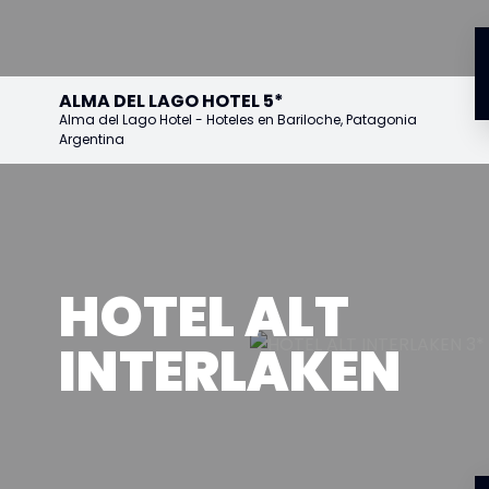
ALMA DEL LAGO HOTEL 5*
Alma del Lago Hotel - Hoteles en Bariloche, Patagonia
Argentina
HOTEL ALT
INTERLAKEN