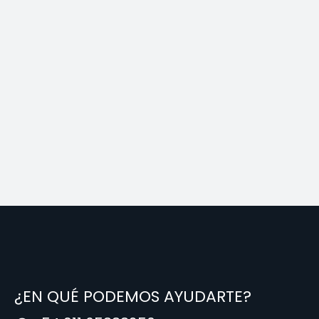
¿EN QUÉ PODEMOS AYUDARTE?