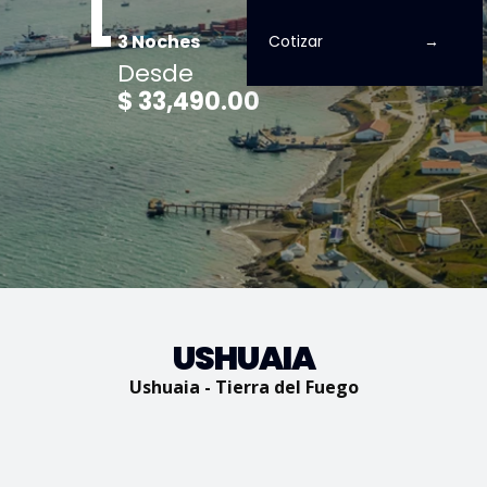
3 Noches
Cotizar
Desde
$ 33,490.00
USHUAIA
Ushuaia - Tierra del Fuego