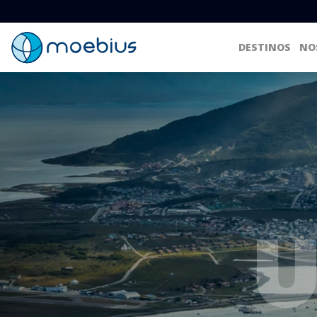
DESTINOS
NO
U