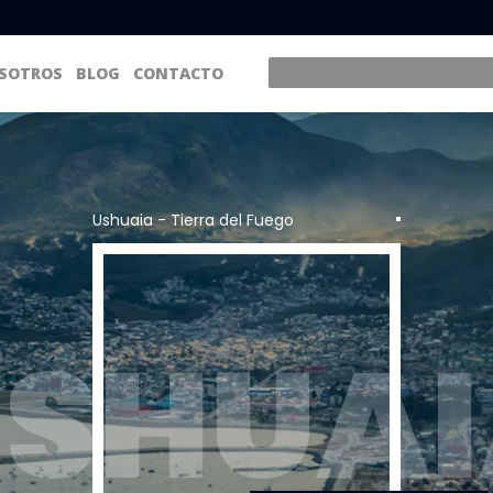
SOTROS
BLOG
CONTACTO
Ushuaia - Tierra del Fuego
SHUA