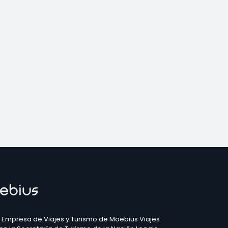
 Empresa de Viajes y Turismo de Moebius Viajes