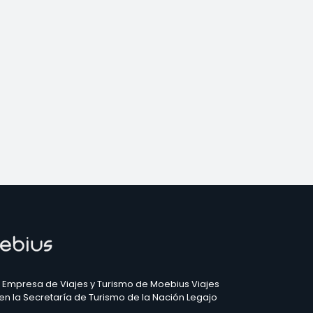
 Empresa de Viajes y Turismo de Moebius Viajes
 en la Secretaría de Turismo de la Nación Legajo