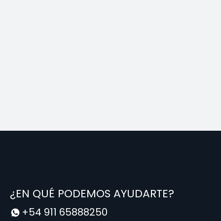
¿EN QUÉ PODEMOS AYUDARTE?
+54 911 65888250