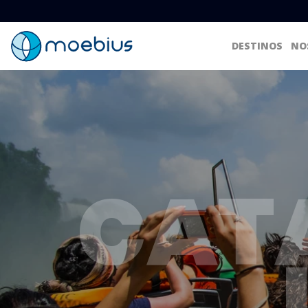
DESTINOS
NO
CAT