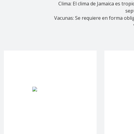
Clima: El clima de Jamaica es tro
sep
Vacunas: Se requiere en forma obliga