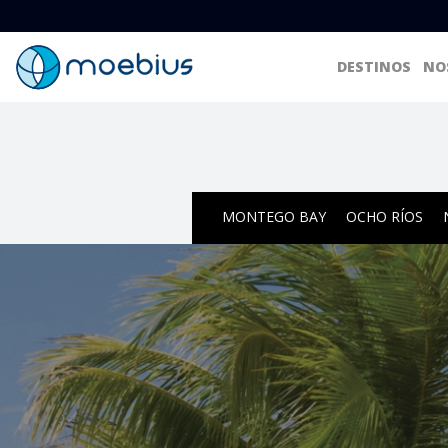
DESTINOS
NO
MONTEGO BAY
OCHO RÍOS