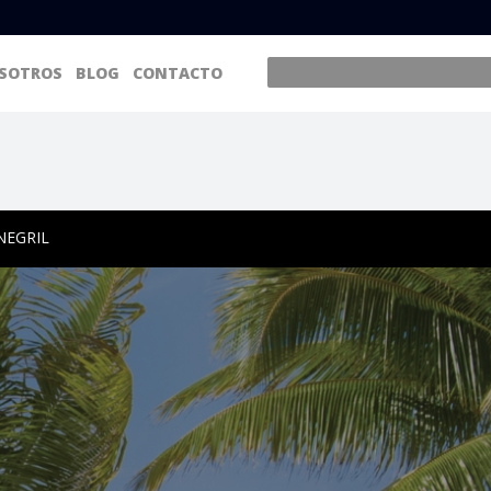
SOTROS
BLOG
CONTACTO
NEGRIL