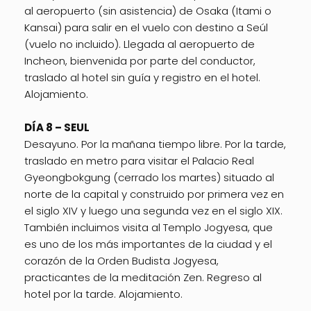
al aeropuerto (sin asistencia) de Osaka (Itami o
Kansai) para salir en el vuelo con destino a Seúl
(vuelo no incluido). Llegada al aeropuerto de
Incheon, bienvenida por parte del conductor,
traslado al hotel sin guía y registro en el hotel.
Alojamiento.
DÍA 8 – SEUL
Desayuno. Por la mañana tiempo libre. Por la tarde,
traslado en metro para visitar el Palacio Real
Gyeongbokgung (cerrado los martes) situado al
norte de la capital y construido por primera vez en
el siglo XIV y luego una segunda vez en el siglo XIX.
También incluimos visita al Templo Jogyesa, que
es uno de los más importantes de la ciudad y el
corazón de la Orden Budista Jogyesa,
practicantes de la meditación Zen. Regreso al
hotel por la tarde. Alojamiento.