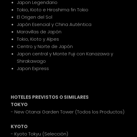
Japon Legendario
Tokio, Kioto e Hiroshima fin Tokio
El Origen del Sol
Japón Esencial y China Auténtica
Maravillas de Japón
Tokio, Kioto y Alpes
Centro y Norte de Japón
Japon central y Monte Fuji con Kanazawa y
Shirakawago
Japon Express
HOTELES PREVISTOS O SIMILARES
TOKYO
- New Otanai Garden Tower (Todos los Productos)
KYOTO
- Kyoto Tokyu (Selección)