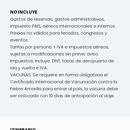
NO INCLUYE
Gastos de reservas, gastos administrativos,
impuesto PAIS, aéreos internacionales e internos.
Precios no válidos para feriados, congresos y
eventos.
Tarifas por persona + IVA e impuestos aéreos,
sujetas a modificaciones sin previo aviso.
Impuestos: Incluye: DNT, tasas de aeropuerto de
ida y vuelta e IVA.
VACUNAS: Se requiere en forma obligatoria el
Certificado Internacional de Vacunación contra la
Fiebre Amarilla para entrar al país, la vacuna debe
ser colocada con 10 días de anticipación al viaje.
ITINERARIO