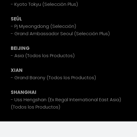
- Kyoto Tokyu (Selección Plus)
SEÚL
- Pj Myeongdong (Selección)
- Grand Ambassador Seoul (Selección Plus)
BEIJING
- Asia (Todos los Productos)
XIAN
- Grand Barony (Todos los Productos)
SHANGHAI
- Uss Hengshan (Ex Regal International East Asia)
(Todos los Productos)