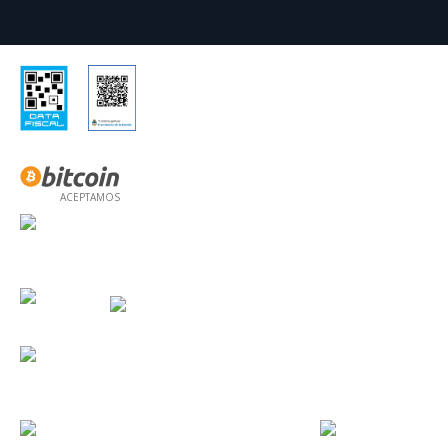
ACEPTAMOS