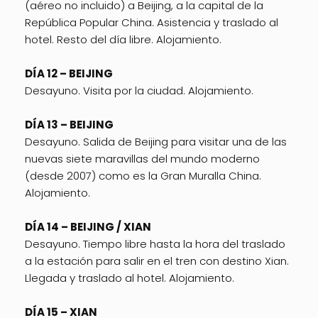
(aéreo no incluido) a Beijing, a la capital de la
República Popular China. Asistencia y traslado al
hotel. Resto del día libre. Alojamiento.
DÍA 12 – BEIJING
Desayuno. Visita por la ciudad. Alojamiento.
DÍA 13 – BEIJING
Desayuno. Salida de Beijing para visitar una de las
nuevas siete maravillas del mundo moderno
(desde 2007) como es la Gran Muralla China.
Alojamiento.
DÍA 14 – BEIJING / XIAN
Desayuno. Tiempo libre hasta la hora del traslado
a la estación para salir en el tren con destino Xian.
Llegada y traslado al hotel. Alojamiento.
DÍA 15 – XIAN