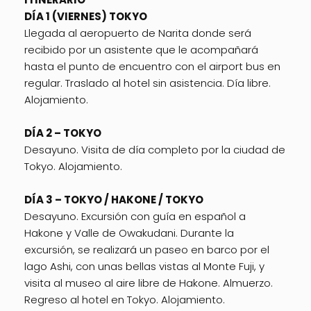
DÍA 1 (VIERNES) TOKYO
Llegada al aeropuerto de Narita donde será
recibido por un asistente que le acompañará
hasta el punto de encuentro con el airport bus en
regular. Traslado al hotel sin asistencia. Día libre.
Alojamiento.
DÍA 2 – TOKYO
Desayuno. Visita de día completo por la ciudad de
Tokyo. Alojamiento.
DÍA 3 – TOKYO / HAKONE / TOKYO
Desayuno. Excursión con guía en español a
Hakone y Valle de Owakudani. Durante la
excursión, se realizará un paseo en barco por el
lago Ashi, con unas bellas vistas al Monte Fuji, y
visita al museo al aire libre de Hakone. Almuerzo.
Regreso al hotel en Tokyo. Alojamiento.