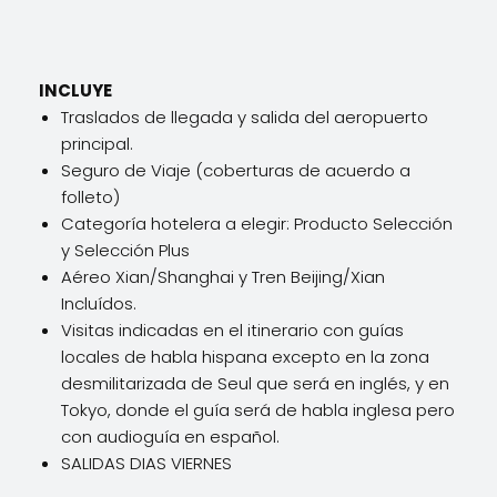
INCLUYE
Traslados de llegada y salida del aeropuerto
principal.
Seguro de Viaje (coberturas de acuerdo a
folleto)
Categoría hotelera a elegir: Producto Selección
y Selección Plus
Aéreo Xian/Shanghai y Tren Beijing/Xian
Incluídos.
Visitas indicadas en el itinerario con guías
locales de habla hispana excepto en la zona
desmilitarizada de Seul que será en inglés, y en
Tokyo, donde el guía será de habla inglesa pero
con audioguía en español.
SALIDAS DIAS VIERNES