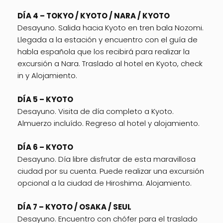
DÍA 4 – TOKYO / KYOTO / NARA / KYOTO
Desayuno. Salida hacia Kyoto en tren bala Nozomi.
Llegada a la estación y encuentro con el guía de
habla española que los recibirá para realizar la
excursión a Nara. Traslado al hotel en Kyoto, check
in y Alojamiento.
DÍA 5 – KYOTO
Desayuno. Visita de día completo a Kyoto.
Almuerzo incluído. Regreso al hotel y alojamiento.
DÍA 6 – KYOTO
Desayuno. Día libre disfrutar de esta maravillosa
ciudad por su cuenta. Puede realizar una excursión
opcional a la ciudad de Hiroshima. Alojamiento.
DÍA 7 – KYOTO / OSAKA / SEUL
Desayuno. Encuentro con chófer para el traslado