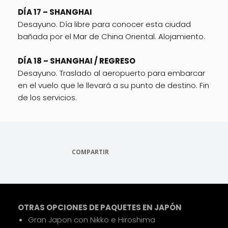
DÍA 17 – SHANGHAI
Desayuno. Día libre para conocer esta ciudad
bañada por el Mar de China Oriental. Alojamiento.
DÍA 18 – SHANGHAI / REGRESO
Desayuno. Traslado al aeropuerto para embarcar
en el vuelo que le llevará a su punto de destino. Fin
de los servicios.
COMPARTIR
OTRAS OPCIONES DE PAQUETES EN JAPÓN
Gran Japon con Nikko e Hiroshima