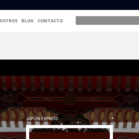
SOTROS
BLOG
CONTACTO
JAPON EXPRESS