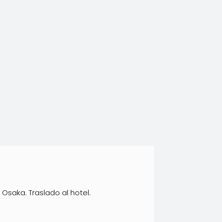
Osaka. Traslado al hotel.