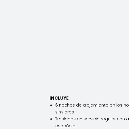
INCLUYE
6 noches de alojamiento en los ho
similares
Traslados en servicio regular con 
española.